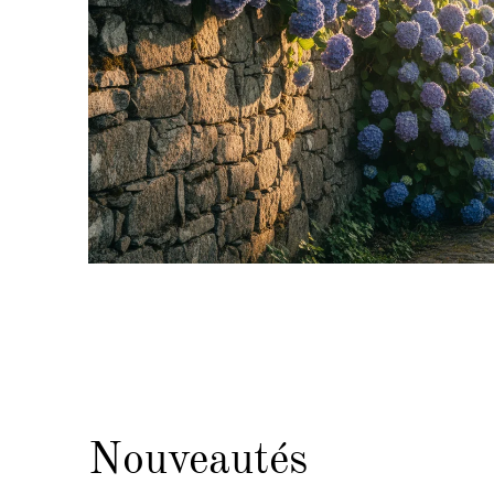
Nouveautés