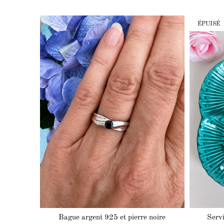
ÉPUISÉ
Bague argent 925 et pierre noire
Servi